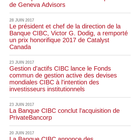
de Geneva Advisors
28 JUIN 2017
Le président et chef de la direction de la
Banque CIBC, Victor G. Dodig, a remporté
un prix honorifique 2017 de Catalyst
Canada
23 JUIN 2017
Gestion d'actifs CIBC lance le Fonds
commun de gestion active des devises
mondiales CIBC à l'intention des
investisseurs institutionnels
23 JUIN 2017
La Banque CIBC conclut l'acquisition de
PrivateBancorp
20 JUIN 2017
La Banque CIBC annonce des