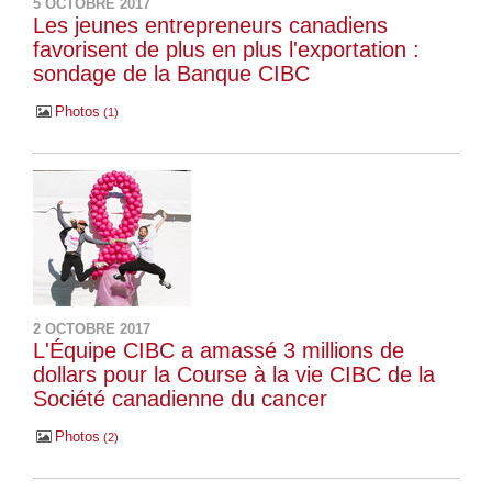
5 OCTOBRE 2017
Les jeunes entrepreneurs canadiens
favorisent de plus en plus l'exportation :
sondage de la Banque CIBC
Photos
1
2 OCTOBRE 2017
L'Équipe CIBC a amassé 3 millions de
dollars pour la Course à la vie CIBC de la
Société canadienne du cancer
Photos
2