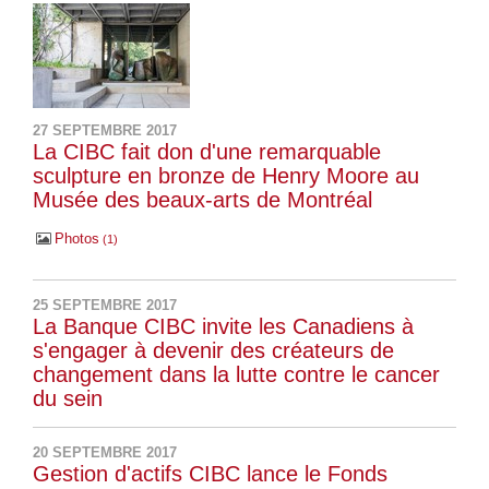
27 SEPTEMBRE 2017
La CIBC fait don d'une remarquable
sculpture en bronze de Henry Moore au
Musée des beaux-arts de Montréal
Photos
1
25 SEPTEMBRE 2017
La Banque CIBC invite les Canadiens à
s'engager à devenir des créateurs de
changement dans la lutte contre le cancer
du sein
20 SEPTEMBRE 2017
Gestion d'actifs CIBC lance le Fonds