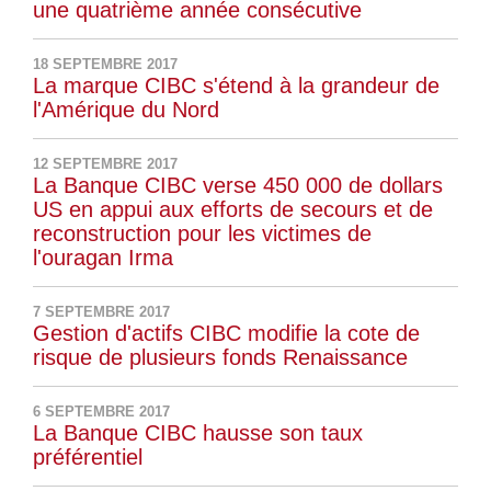
une quatrième année consécutive
18 SEPTEMBRE 2017
La marque CIBC s'étend à la grandeur de
l'Amérique du Nord
12 SEPTEMBRE 2017
La Banque CIBC verse 450 000 de dollars
US en appui aux efforts de secours et de
reconstruction pour les victimes de
l'ouragan Irma
7 SEPTEMBRE 2017
Gestion d'actifs CIBC modifie la cote de
risque de plusieurs fonds Renaissance
6 SEPTEMBRE 2017
La Banque CIBC hausse son taux
préférentiel