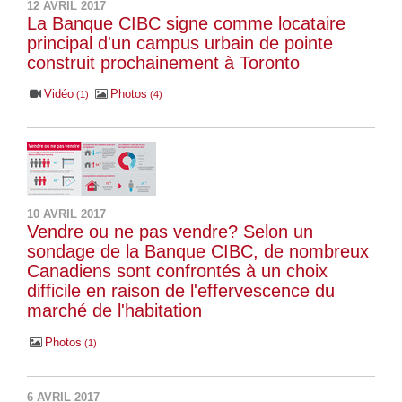
12 AVRIL 2017
La Banque CIBC signe comme locataire
principal d'un campus urbain de pointe
construit prochainement à Toronto
Vidéo
Photos
1
4
10 AVRIL 2017
Vendre ou ne pas vendre? Selon un
sondage de la Banque CIBC, de nombreux
Canadiens sont confrontés à un choix
difficile en raison de l'effervescence du
marché de l'habitation
Photos
1
6 AVRIL 2017