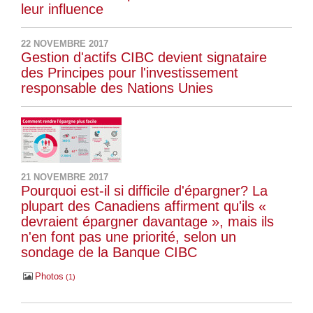
leur influence
22 NOVEMBRE 2017
Gestion d'actifs CIBC devient signataire
des Principes pour l'investissement
responsable des Nations Unies
21 NOVEMBRE 2017
Pourquoi est-il si difficile d'épargner? La
plupart des Canadiens affirment qu'ils «
devraient épargner davantage », mais ils
n'en font pas une priorité, selon un
sondage de la Banque CIBC
Photos
1