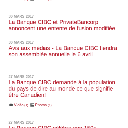
30 MARS 2017
La Banque CIBC et PrivateBancorp
annoncent une entente de fusion modifiée
30 MARS 2017
Avis aux médias - La Banque CIBC tiendra
son assemblée annuelle le 6 avril
27 MARS 2017
La Banque CIBC demande à la population
du pays de dire au monde ce que signifie
être Canadien!
Vidéo
Photos
1
1
27 MARS 2017
La Banque CIBC célèbre son 150e