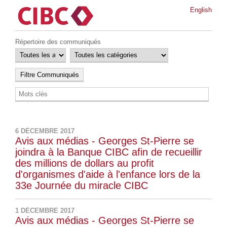
English
Répertoire des communiqués
6 DÉCEMBRE 2017
Avis aux médias - Georges St-Pierre se
joindra à la Banque CIBC afin de recueillir
des millions de dollars au profit
d'organismes d'aide à l'enfance lors de la
33e Journée du miracle CIBC
1 DÉCEMBRE 2017
Avis aux médias - Georges St-Pierre se