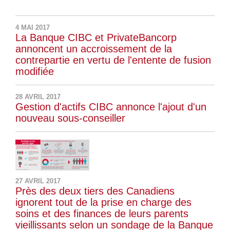
4 MAI 2017
La Banque CIBC et PrivateBancorp
annoncent un accroissement de la
contrepartie en vertu de l'entente de fusion
modifiée
28 AVRIL 2017
Gestion d'actifs CIBC annonce l'ajout d'un
nouveau sous-conseiller
27 AVRIL 2017
Près des deux tiers des Canadiens
ignorent tout de la prise en charge des
soins et des finances de leurs parents
vieillissants selon un sondage de la Banque