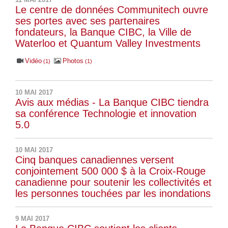
Le centre de données Communitech ouvre
ses portes avec ses partenaires
fondateurs, la Banque CIBC, la Ville de
Waterloo et Quantum Valley Investments
Vidéo
Photos
1
1
10 MAI 2017
Avis aux médias - La Banque CIBC tiendra
sa conférence Technologie et innovation
5.0
10 MAI 2017
Cinq banques canadiennes versent
conjointement 500 000 $ à la Croix-Rouge
canadienne pour soutenir les collectivités et
les personnes touchées par les inondations
9 MAI 2017