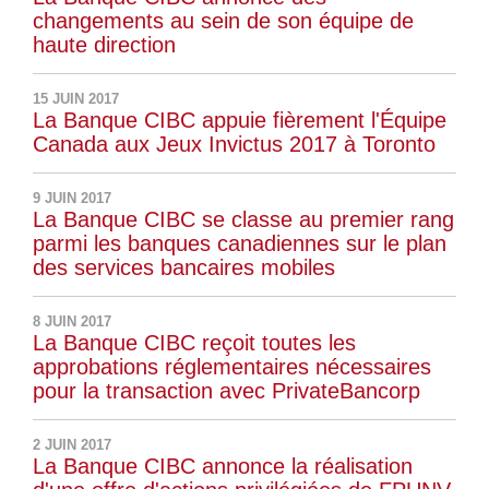
changements au sein de son équipe de
haute direction
15 JUIN 2017
La Banque CIBC appuie fièrement l'Équipe
Canada aux Jeux Invictus 2017 à Toronto
9 JUIN 2017
La Banque CIBC se classe au premier rang
parmi les banques canadiennes sur le plan
des services bancaires mobiles
8 JUIN 2017
La Banque CIBC reçoit toutes les
approbations réglementaires nécessaires
pour la transaction avec PrivateBancorp
2 JUIN 2017
La Banque CIBC annonce la réalisation