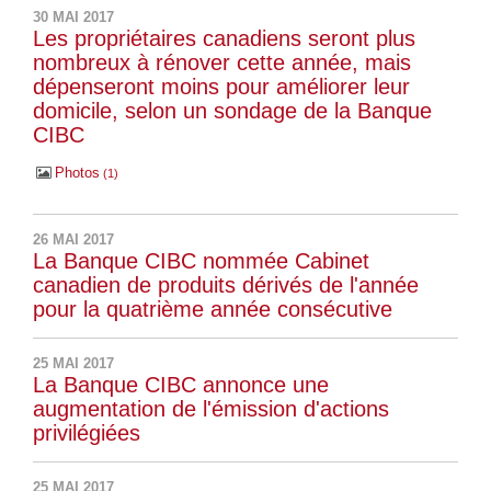
30 MAI 2017
Les propriétaires canadiens seront plus
nombreux à rénover cette année, mais
dépenseront moins pour améliorer leur
domicile, selon un sondage de la Banque
CIBC
Photos
1
26 MAI 2017
La Banque CIBC nommée Cabinet
canadien de produits dérivés de l'année
pour la quatrième année consécutive
25 MAI 2017
La Banque CIBC annonce une
augmentation de l'émission d'actions
privilégiées
25 MAI 2017