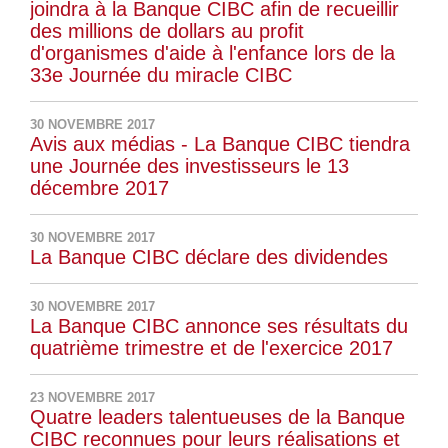
joindra à la Banque CIBC afin de recueillir
des millions de dollars au profit
d'organismes d'aide à l'enfance lors de la
33e Journée du miracle CIBC
30 NOVEMBRE 2017
Avis aux médias - La Banque CIBC tiendra
une Journée des investisseurs le 13
décembre 2017
30 NOVEMBRE 2017
La Banque CIBC déclare des dividendes
30 NOVEMBRE 2017
La Banque CIBC annonce ses résultats du
quatrième trimestre et de l'exercice 2017
23 NOVEMBRE 2017
Quatre leaders talentueuses de la Banque
CIBC reconnues pour leurs réalisations et