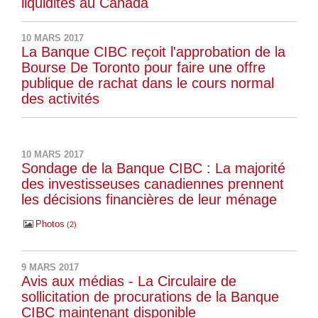
liquidités au Canada
10 MARS 2017
La Banque CIBC reçoit l'approbation de la
Bourse De Toronto pour faire une offre
publique de rachat dans le cours normal
des activités
10 MARS 2017
Sondage de la Banque CIBC : La majorité
des investisseuses canadiennes prennent
les décisions financières de leur ménage
Photos
2
9 MARS 2017
Avis aux médias - La Circulaire de
sollicitation de procurations de la Banque
CIBC maintenant disponible