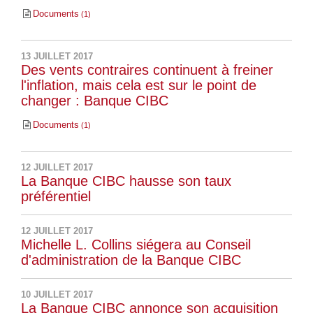
Documents
1
13 JUILLET 2017
Des vents contraires continuent à freiner
l'inflation, mais cela est sur le point de
changer : Banque CIBC
Documents
1
12 JUILLET 2017
La Banque CIBC hausse son taux
préférentiel
12 JUILLET 2017
Michelle L. Collins siégera au Conseil
d'administration de la Banque CIBC
10 JUILLET 2017
La Banque CIBC annonce son acquisition