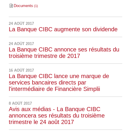
Documents
1
24 AOÛT 2017
La Banque CIBC augmente son dividende
24 AOÛT 2017
La Banque CIBC annonce ses résultats du
troisième trimestre de 2017
16 AOÛT 2017
La Banque CIBC lance une marque de
services bancaires directs par
l'intermédiaire de Financière Simplii
8 AOÛT 2017
Avis aux médias - La Banque CIBC
annoncera ses résultats du troisième
trimestre le 24 août 2017