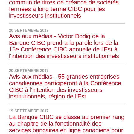
commun de titres de créance de sociétés
fermées à long terme CIBC pour les
investisseurs institutionnels
20 SEPTEMBRE 2017
Avis aux médias - Victor Dodig de la
Banque CIBC prendra la parole lors de la
16e Conférence CIBC annuelle de l'Est à
l'intention des investisseurs institutionnels
20 SEPTEMBRE 2017
Avis aux médias - 55 grandes entreprises
canadiennes participeront à la Conférence
CIBC à l'intention des investisseurs
institutionnels, région de l'Est
19 SEPTEMBRE 2017
La Banque CIBC se classe au premier rang
au chapitre de la fonctionnalité des
services bancaires en ligne canadiens pour