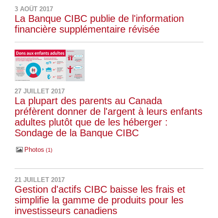
3 AOÛT 2017
La Banque CIBC publie de l'information
financière supplémentaire révisée
27 JUILLET 2017
La plupart des parents au Canada
préfèrent donner de l'argent à leurs enfants
adultes plutôt que de les héberger :
Sondage de la Banque CIBC
Photos
1
21 JUILLET 2017
Gestion d'actifs CIBC baisse les frais et
simplifie la gamme de produits pour les
investisseurs canadiens