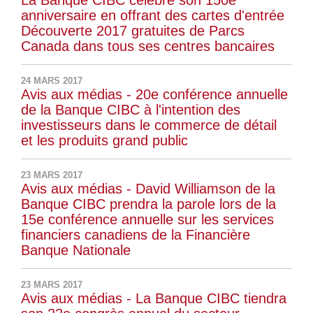
anniversaire en offrant des cartes d'entrée
Découverte 2017 gratuites de Parcs
Canada dans tous ses centres bancaires
24 MARS 2017
Avis aux médias - 20e conférence annuelle
de la Banque CIBC à l'intention des
investisseurs dans le commerce de détail
et les produits grand public
23 MARS 2017
Avis aux médias - David Williamson de la
Banque CIBC prendra la parole lors de la
15e conférence annuelle sur les services
financiers canadiens de la Financière
Banque Nationale
23 MARS 2017
Avis aux médias - La Banque CIBC tiendra