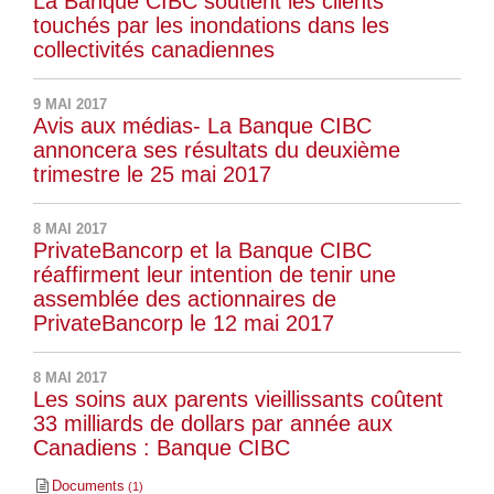
La Banque CIBC soutient les clients
touchés par les inondations dans les
collectivités canadiennes
9 MAI 2017
Avis aux médias- La Banque CIBC
annoncera ses résultats du deuxième
trimestre le 25 mai 2017
8 MAI 2017
PrivateBancorp et la Banque CIBC
réaffirment leur intention de tenir une
assemblée des actionnaires de
PrivateBancorp le 12 mai 2017
8 MAI 2017
Les soins aux parents vieillissants coûtent
33 milliards de dollars par année aux
Canadiens : Banque CIBC
Documents
1