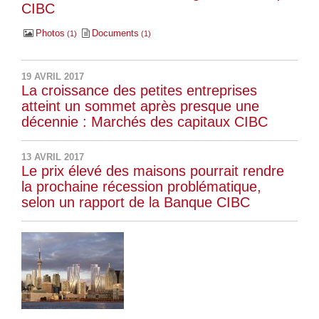
CIBC
Photos
Documents
1
1
19 AVRIL 2017
La croissance des petites entreprises
atteint un sommet après presque une
décennie : Marchés des capitaux CIBC
13 AVRIL 2017
Le prix élevé des maisons pourrait rendre
la prochaine récession problématique,
selon un rapport de la Banque CIBC