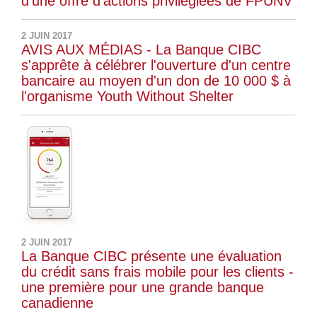
d'une offre d'actions privilégiées de FPUNV
2 JUIN 2017
AVIS AUX MÉDIAS - La Banque CIBC
s'apprête à célébrer l'ouverture d'un centre
bancaire au moyen d'un don de 10 000 $ à
l'organisme Youth Without Shelter
2 JUIN 2017
La Banque CIBC présente une évaluation
du crédit sans frais mobile pour les clients -
une première pour une grande banque
canadienne