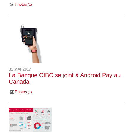
Photos
1
31 MAI 2017
La Banque CIBC se joint à Android Pay au
Canada
Photos
1