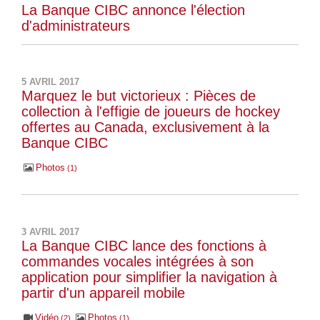
La Banque CIBC annonce l'élection
d'administrateurs
5 AVRIL 2017
Marquez le but victorieux : Pièces de
collection à l'effigie de joueurs de hockey
offertes au Canada, exclusivement à la
Banque CIBC
Photos
1
3 AVRIL 2017
La Banque CIBC lance des fonctions à
commandes vocales intégrées à son
application pour simplifier la navigation à
partir d'un appareil mobile
Vidéo
Photos
2
1