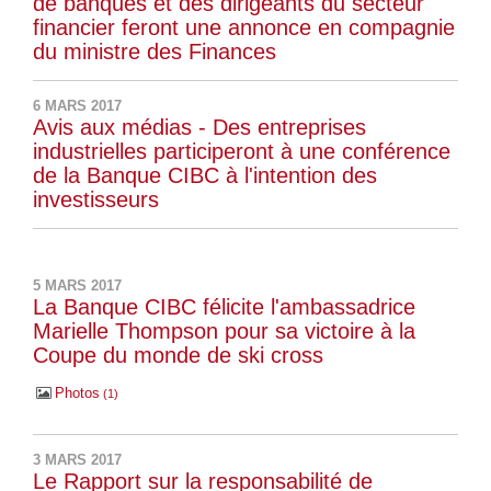
de banques et des dirigeants du secteur
financier feront une annonce en compagnie
du ministre des Finances
6 MARS 2017
Avis aux médias - Des entreprises
industrielles participeront à une conférence
de la Banque CIBC à l'intention des
investisseurs
5 MARS 2017
La Banque CIBC félicite l'ambassadrice
Marielle Thompson pour sa victoire à la
Coupe du monde de ski cross
Photos
1
3 MARS 2017
Le Rapport sur la responsabilité de