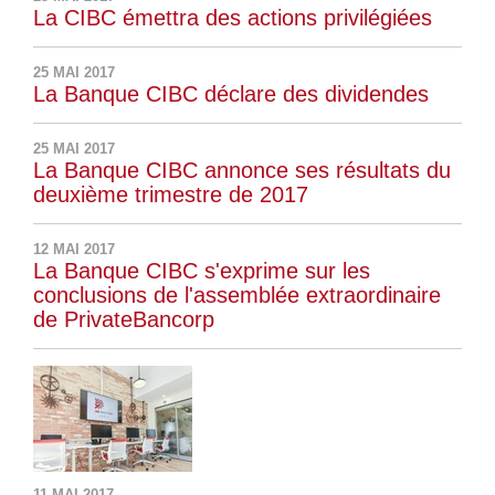
La CIBC émettra des actions privilégiées
25 MAI 2017
La Banque CIBC déclare des dividendes
25 MAI 2017
La Banque CIBC annonce ses résultats du
deuxième trimestre de 2017
12 MAI 2017
La Banque CIBC s'exprime sur les
conclusions de l'assemblée extraordinaire
de PrivateBancorp
11 MAI 2017