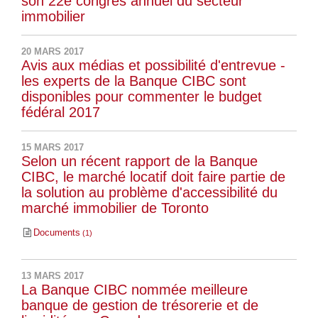
son 22e congrès annuel du secteur
immobilier
20 MARS 2017
Avis aux médias et possibilité d'entrevue -
les experts de la Banque CIBC sont
disponibles pour commenter le budget
fédéral 2017
15 MARS 2017
Selon un récent rapport de la Banque
CIBC, le marché locatif doit faire partie de
la solution au problème d'accessibilité du
marché immobilier de Toronto
Documents
1
13 MARS 2017
La Banque CIBC nommée meilleure
banque de gestion de trésorerie et de