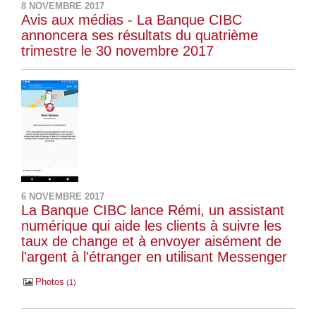
8 NOVEMBRE 2017
Avis aux médias - La Banque CIBC
annoncera ses résultats du quatrième
trimestre le 30 novembre 2017
6 NOVEMBRE 2017
La Banque CIBC lance Rémi, un assistant
numérique qui aide les clients à suivre les
taux de change et à envoyer aisément de
l'argent à l'étranger en utilisant Messenger
Photos
1