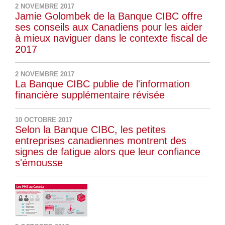
2 NOVEMBRE 2017
Jamie Golombek de la Banque CIBC offre
ses conseils aux Canadiens pour les aider
à mieux naviguer dans le contexte fiscal de
2017
2 NOVEMBRE 2017
La Banque CIBC publie de l'information
financière supplémentaire révisée
10 OCTOBRE 2017
Selon la Banque CIBC, les petites
entreprises canadiennes montrent des
signes de fatigue alors que leur confiance
s'émousse