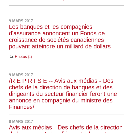
9 MARS 2017
Les banques et les compagnies
d'assurance annoncent un Fonds de
croissance de sociétés canadiennes
pouvant atteindre un milliard de dollars
Photos
1
9 MARS 2017
/R E P R I S E -- Avis aux médias - Des
chefs de la direction de banques et des
dirigeants du secteur financier feront une
annonce en compagnie du ministre des
Finances/
8 MARS 2017
Avis aux médias - Des chefs de la direction