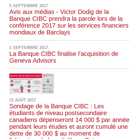
5 SEPTEMBRE 2017
Avis aux médias - Victor Dodig de la
Banque CIBC prendra la parole lors de la
conférence 2017 sur les services financiers
mondiaux de Barclays
1 SEPTEMBRE 2017
La Banque CIBC finalise l'acquisition de
Geneva Advisors
31 AOÛT 2017
Sondage de la Banque CIBC : Les
étudiants de niveau postsecondaire
canadiens dépenseront 14 000 $ par année
pendant leurs études et auront cumulé une
dette de 30 000 $ au moment de